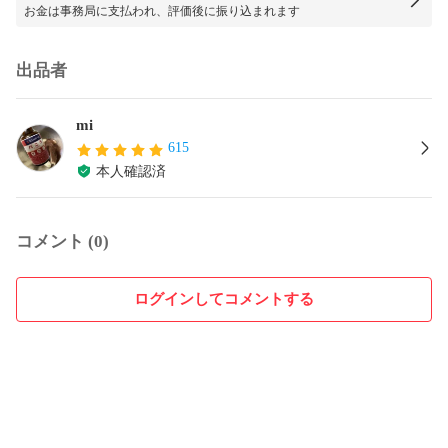
お金は事務局に支払われ、評価後に振り込まれます
出品者
mi
615
本人確認済
コメント (0)
ログインしてコメントする