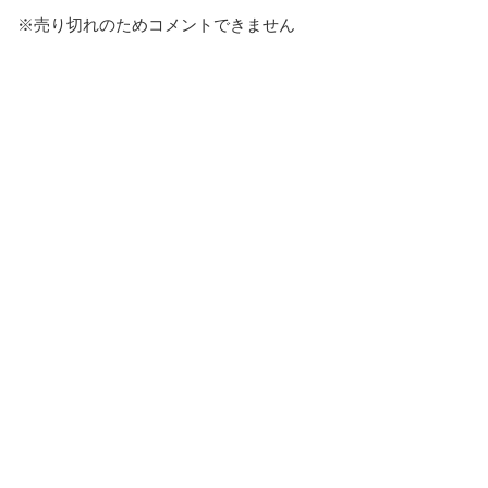
※売り切れのためコメントできません