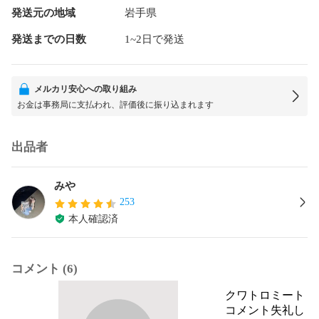
発送元の地域
岩手県
発送までの日数
1~2日で発送
メルカリ安心への取り組み
お金は事務局に支払われ、評価後に振り込まれます
出品者
みや
253
本人確認済
コメント (6)
クワトロミート
コメント失礼し