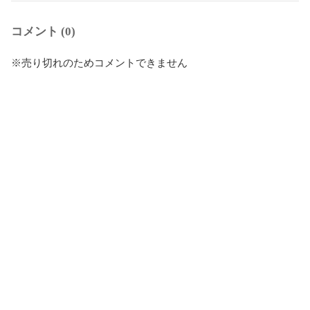
コメント (0)
※売り切れのためコメントできません