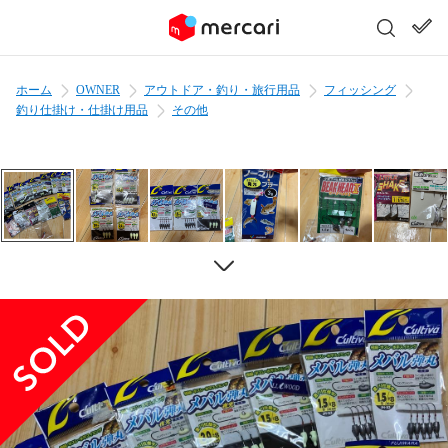
ホーム
OWNER
アウトドア・釣り・旅行用品
フィッシング
釣り仕掛け・仕掛け用品
その他