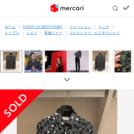
ホーム
SAINT LAURENT PARIS
ファッション
メンズ
トップス
シャツ
長袖シャツ
ドレスシャツ・ビジネスシャツ