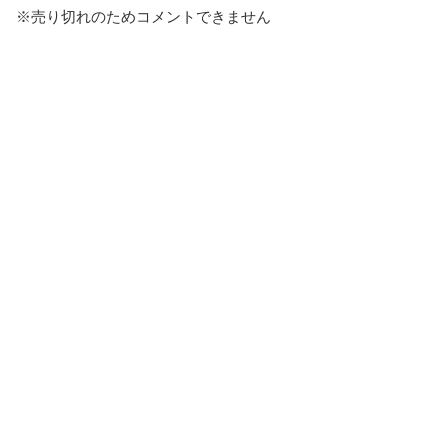
※売り切れのためコメントできません