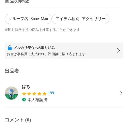
商品の特徴
グループ名: Snow Man
アイテム種別: アクセサリー
※同じ特徴を持つ商品を検索することができます
メルカリ安心への取り組み
お金は事務局に支払われ、評価後に振り込まれます
出品者
はち
199
本人確認済
コメント (0)