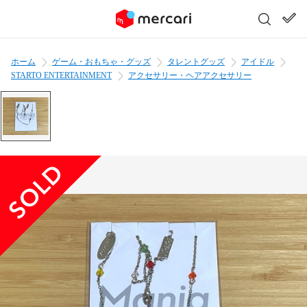
ホーム
ゲーム・おもちゃ・グッズ
タレントグッズ
アイドル
STARTO ENTERTAINMENT
アクセサリー・ヘアアクセサリー