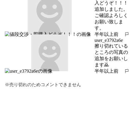
入どうぞ！！！
追加しました。

ご確認よろしく
お願い致しま
す。
半年以上前
報告する
user_e3792a6e
擦り切れている
ところの写真の
追加をお願いし
ます🙇
半年以上前
報告する
※売り切れのためコメントできません