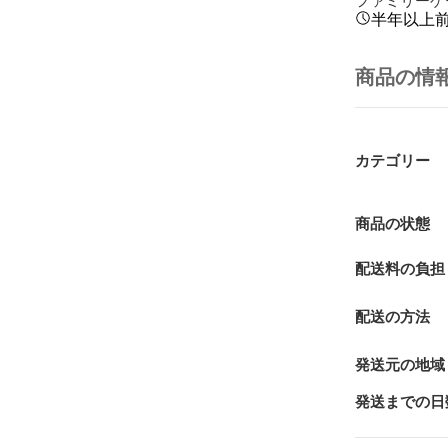
半年以上
商品の情
カテゴリー
商品の状態
配送料の負担
配送の方法
発送元の地域
発送までの日