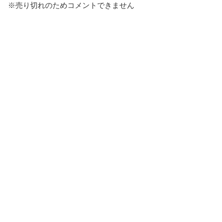
※売り切れのためコメントできません