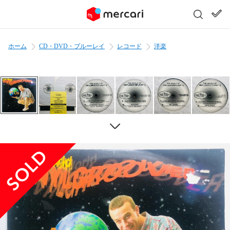
ホーム
CD・DVD・ブルーレイ
レコード
洋楽