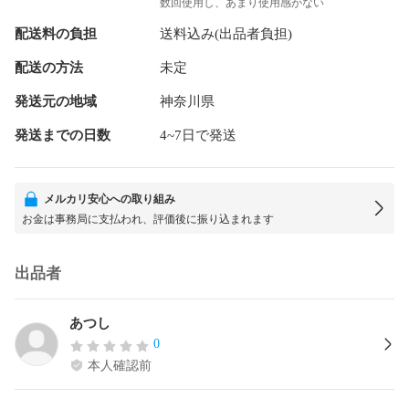
数回使用し、あまり使用感がない
配送料の負担
送料込み(出品者負担)
配送の方法
未定
発送元の地域
神奈川県
発送までの日数
4~7日で発送
メルカリ安心への取り組み
お金は事務局に支払われ、評価後に振り込まれます
出品者
あつし
0
本人確認前