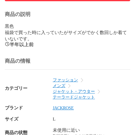
商品の説明
黒色

福袋で買った時に入っていたがサイズがでかく数回しか着て
いないです。
半年以上前
商品の情報
ファッション
メンズ
カテゴリー
ジャケット・アウター
テーラードジャケット
ブランド
JACKROSE
サイズ
L
未使用に近い
商品の状態