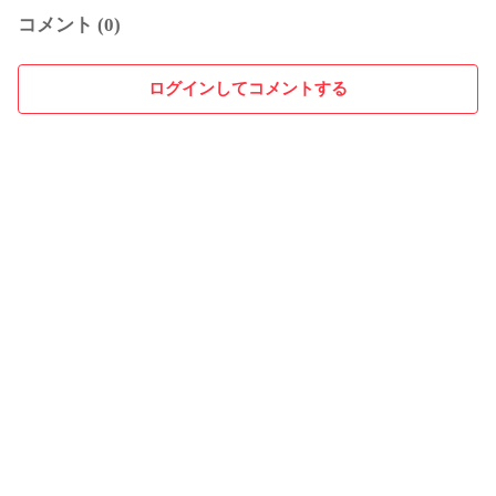
コメント (0)
ログインしてコメントする