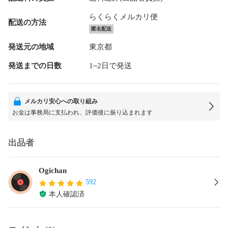
らくらくメルカリ便
配送の方法
匿名配送
発送元の地域
東京都
発送までの日数
1~2日で発送
メルカリ安心への取り組み
お金は事務局に支払われ、評価後に振り込まれます
出品者
Ogichan
592
本人確認済