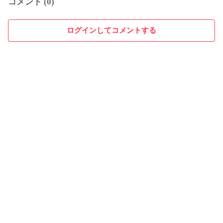
コメント (0)
ログインしてコメントする