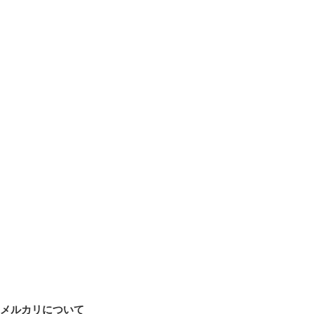
メルカリについて