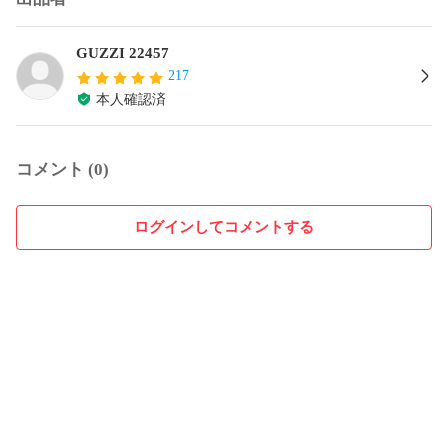
GUZZI 22457
217
本人確認済
コメント (0)
ログインしてコメントする