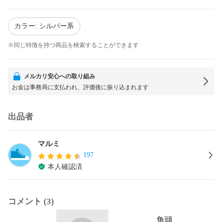
カラー: シルバー系
※同じ特徴を持つ商品を検索することができます
メルカリ安心への取り組み
お金は事務局に支払われ、評価後に振り込まれます
出品者
マルミ
197
本人確認済
コメント (3)
魚頭