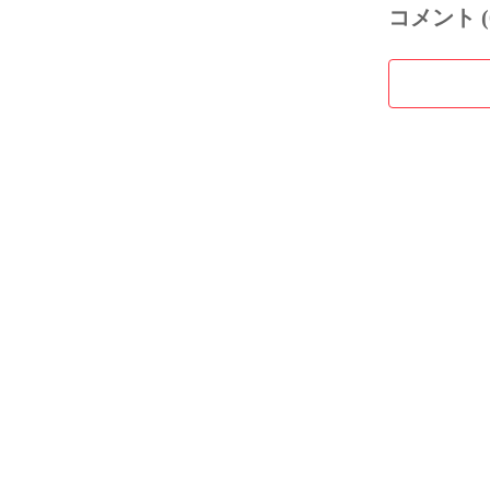
コメント (