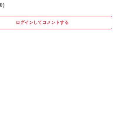
0)
ログインしてコメントする