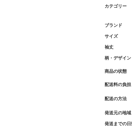
カテゴリー
ブランド
サイズ
袖丈
柄・デザイン
商品の状態
配送料の負担
配送の方法
発送元の地域
発送までの日