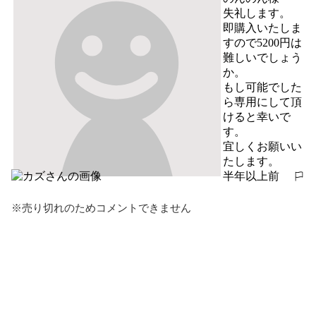
失礼します。

即購入いたしま
すので5200円は
難しいでしょう
か。

もし可能でした
ら専用にして頂
けると幸いで
す。

宜しくお願いい
たします。
半年以上前
報告する
※売り切れのためコメントできません