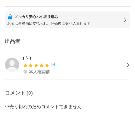
メルカリ安心への取り組み
お金は事務局に支払われ、評価後に振り込まれます
出品者
( '-')
49
本人確認前
コメント (0)
※売り切れのためコメントできません