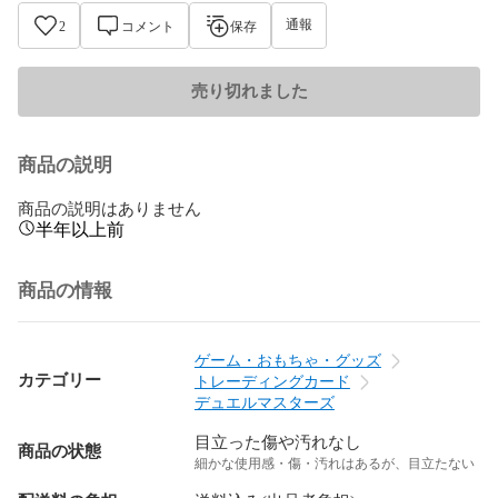
通報
2
コメント
保存
売り切れました
商品の説明
商品の説明はありません
半年以上前
商品の情報
ゲーム・おもちゃ・グッズ
カテゴリー
トレーディングカード
デュエルマスターズ
目立った傷や汚れなし
商品の状態
細かな使用感・傷・汚れはあるが、目立たない