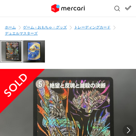
ホーム
ゲーム・おもちゃ・グッズ
トレーディングカード
デュエルマスターズ