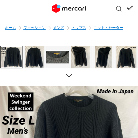
ホーム
ファッション
メンズ
トップス
ニット・セーター