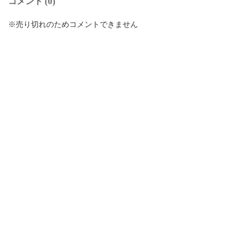
コメント (0)
※売り切れのためコメントできません