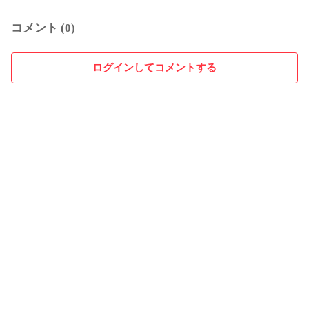
コメント (0)
ログインしてコメントする