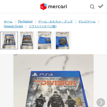
ホーム
PlayStation4
ゲーム・おもちゃ・グッズ
テレビゲーム
Nintendo Switch
ソフト(パッケージ版)