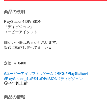
商品の説明
PlayStation4 DIVISION

「ディビジョン」

ユービーアイソフト

細かい小傷はあるかと思います。

普通に動作し遊べてました♫

定価: ￥ 8400

#ユービーアイソフト
#ゲーム
#RPG
#PlayStation4
#PlayStation_4
#PS4
#DIVISION
#ディビジョン
半年以上前
商品の情報