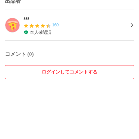
出品者
sss
160
本人確認済
コメント (0)
ログインしてコメントする