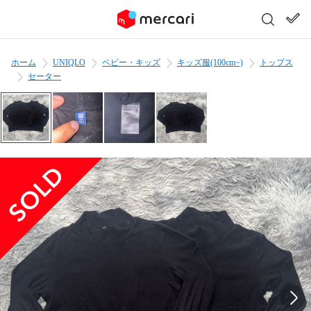
ホーム
UNIQLO
ベビー・キッズ
キッズ服(100cm~)
トップス
セーター