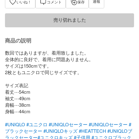
通報
いいね！
コメント
保存
売り切れました
商品の説明
数回ではありますが、着用致しました。

全体的に良好で、着用に問題ありません。

サイズは150cmです。

2枚ともユニクロで同じサイズです。

サイズ表記

着丈⋯54cm         

袖丈⋯49cm

肩幅⋯38cm

身幅⋯44cm

#UNIQLO
#ユニクロ
#UNIQLOセーター
#UNIQLOセーター
#
ブラックセーター
#UNIQLOキッズ
#HEATTECH
#UNIQLOブ
ラックセーター
#ユニクロキッズ
#子供用
#ユニクロブラック