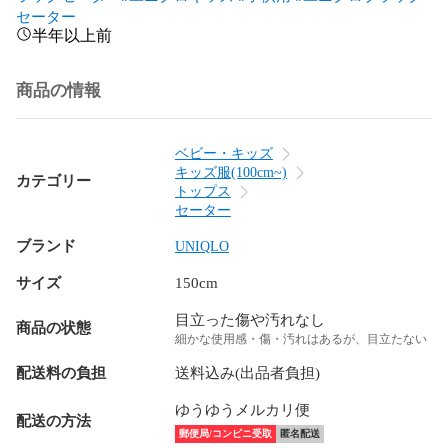
セーター
半年以上前
商品の情報
ベビー・キッズ
キッズ服(100cm~)
カテゴリー
トップス
セーター
ブランド
UNIQLO
サイズ
150cm
目立った傷や汚れなし
商品の状態
細かな使用感・傷・汚れはあるが、目立たない
配送料の負担
送料込み(出品者負担)
ゆうゆうメルカリ便
配送の方法
郵便局/コンビニ受取
匿名配送