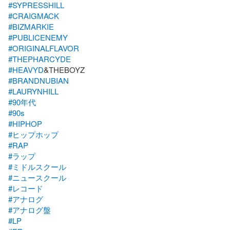
#SYPRESSHILL
#CRAIGMACK
#BIZMARKIE
#PUBLICENEMY
#ORIGINALFLAVOR
#THEPHARCYDE
#HEAVYD
#BRANDNUBIAN
#LAURYNHILL
#90年代
#90s
#HIPHOP
#ヒップホップ
#RAP
#ラップ
#ミドルスクール
#ニュースクール
#レコード
#アナログ
#アナログ盤
#LP