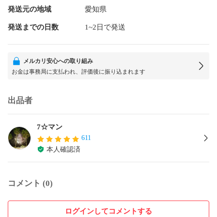
発送元の地域
愛知県
発送までの日数
1~2日で発送
メルカリ安心への取り組み
お金は事務局に支払われ、評価後に振り込まれます
出品者
7☆マン
611
本人確認済
コメント (0)
ログインしてコメントする