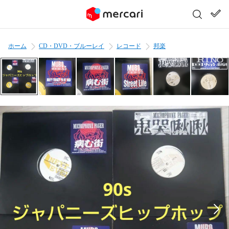
ホーム
CD・DVD・ブルーレイ
レコード
邦楽