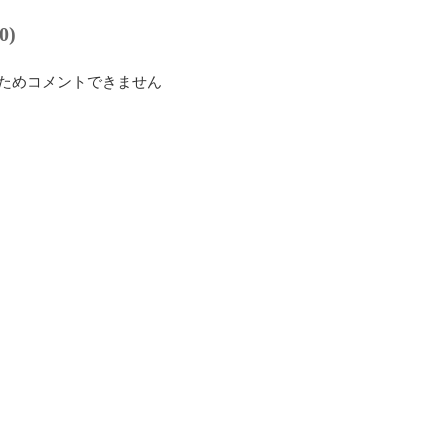
0)
ためコメントできません