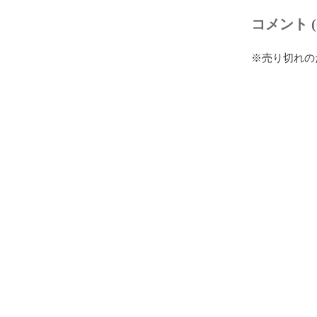
コメント (
※売り切れの