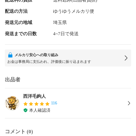
配送の方法
ゆうゆうメルカリ便
発送元の地域
埼玉県
発送までの日数
4~7日で発送
メルカリ安心への取り組み
お金は事務局に支払われ、評価後に振り込まれます
出品者
西洋毛鉤人
116
本人確認済
コメント (0)