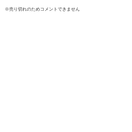
※売り切れのためコメントできません