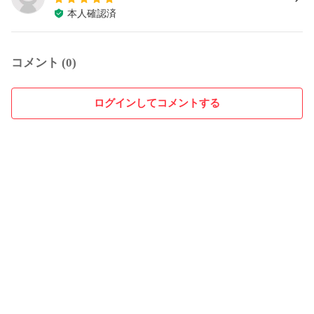
本人確認済
コメント (0)
ログインしてコメントする