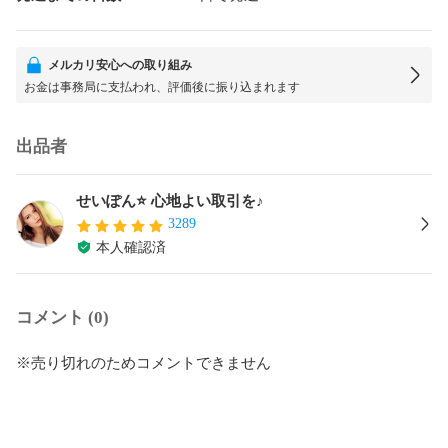
メルカリ安心への取り組み
お金は事務局に支払われ、評価後に振り込まれます
出品者
せいぽん⭐️ 心地よい取引を♪
3289
本人確認済
コメント (0)
※売り切れのためコメントできません