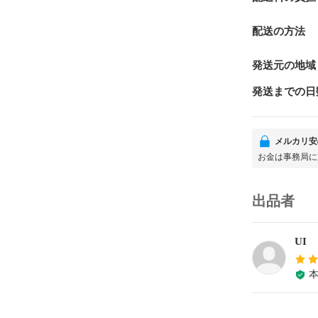
配送の方法
発送元の地域
発送までの日
メルカリ安
お金は事務局に
出品者
UI