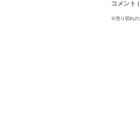
コメント (
※売り切れの