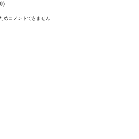
0)
ためコメントできません