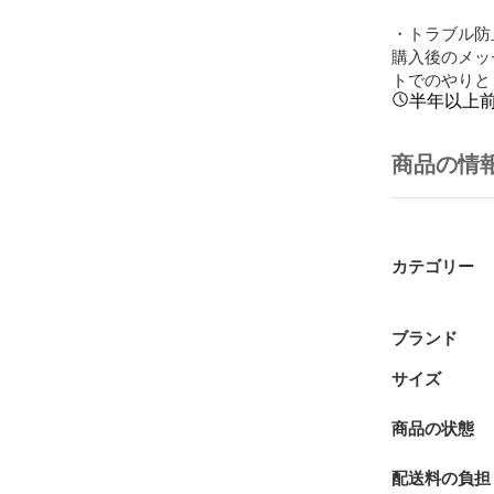
・トラブル防
購入後のメッ
トでのやりと
半年以上
商品の情
カテゴリー
ブランド
サイズ
商品の状態
配送料の負担