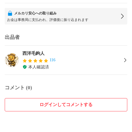
メルカリ安心への取り組み
お金は事務局に支払われ、評価後に振り込まれます
出品者
西洋毛鉤人
116
本人確認済
コメント (0)
ログインしてコメントする