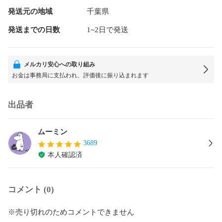
発送元の地域
千葉県
発送までの日数
1~2日で発送
メルカリ安心への取り組み
お金は事務局に支払われ、評価後に振り込まれます
出品者
ムーミン
3689
本人確認済
コメント (0)
※売り切れのためコメントできません