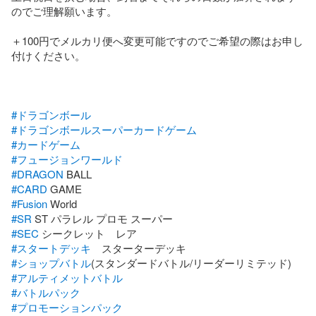
のでご理解願います。

＋100円でメルカリ便へ変更可能ですのでご希望の際はお申し
付けください。

#ドラゴンボール
#ドラゴンボールスーパーカードゲーム
#カードゲーム
#フュージョンワールド
#DRAGON
#CARD
#Fusion
#SR
#SEC
#スタートデッキ
#ショップバトル
#アルティメットバトル
#バトルパック
#プロモーションパック