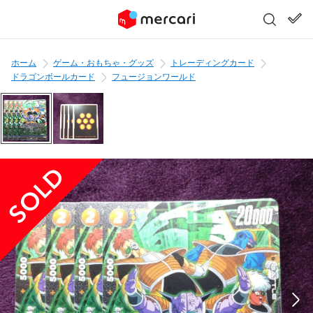
ホーム
ゲーム・おもちゃ・グッズ
トレーディングカード
ドラゴンボールカード
フュージョンワールド