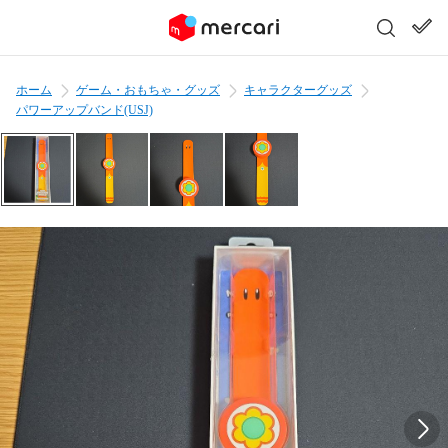
ホーム
ゲーム・おもちゃ・グッズ
キャラクターグッズ
パワーアップバンド(USJ)