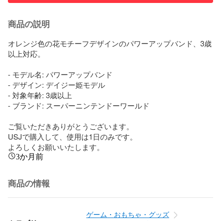
商品の説明
オレンジ色の花モチーフデザインのパワーアップバンド、3歳
以上対応。

- モデル名: パワーアップバンド

- デザイン: デイジー姫モデル

- 対象年齢: 3歳以上

- ブランド: スーパーニンテンドーワールド

ご覧いただきありがとうございます。

USJで購入して、使用は1日のみです。

よろしくお願いいたします。
3か月前
商品の情報
ゲーム・おもちゃ・グッズ