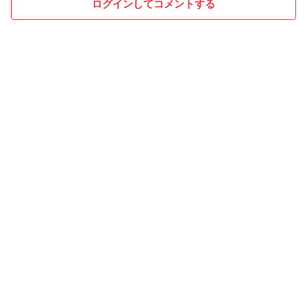
ログインしてコメントする