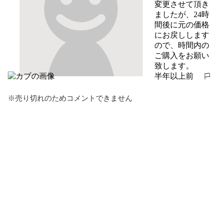
変更させて頂き
ましたが、24時
間後に元の価格
にお戻しします
ので、時間内の
ご購入をお願い
致します。
半年以上前
報告する
※売り切れのためコメントできません