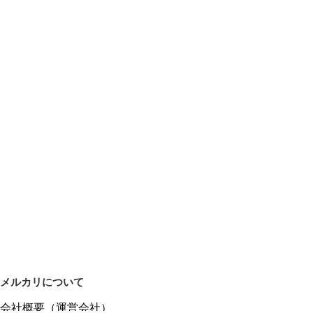
メルカリについて
会社概要（運営会社）