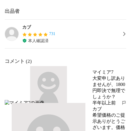
出品者
カブ
731
本人確認済
コメント (2)
マイミア7
大変申し訳あり
ませんが、1800
円即決で無理で
しょうか？
半年以上前
報告する
カブ
希望価格のご提
示ありがとうご
ざいます。価格