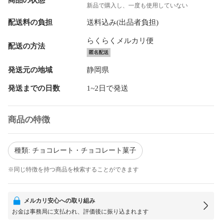
新品で購入し、一度も使用していない
配送料の負担
送料込み(出品者負担)
らくらくメルカリ便
配送の方法
匿名配送
発送元の地域
静岡県
発送までの日数
1~2日で発送
商品の特徴
種類: チョコレート・チョコレート菓子
※同じ特徴を持つ商品を検索することができます
メルカリ安心への取り組み
お金は事務局に支払われ、評価後に振り込まれます