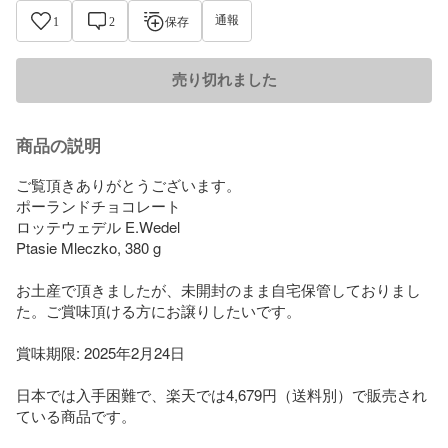
通報
1
2
保存
売り切れました
商品の説明
ご覧頂きありがとうございます。

ポーランドチョコレート　

ロッテウェデル E.Wedel 

Ptasie Mleczko, 380 g

お土産で頂きましたが、未開封のまま自宅保管しておりまし
た。ご賞味頂ける方にお譲りしたいです。

賞味期限: 2025年2月24日

日本では入手困難で、楽天では4,679円（送料別）で販売され
ている商品です。
