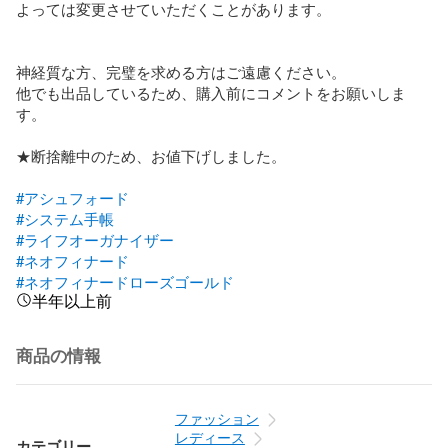
よっては変更させていただくことがあります。

神経質な方、完璧を求める方はご遠慮ください。

他でも出品しているため、購入前にコメントをお願いしま
す。

★断捨離中のため、お値下げしました。

#アシュフォード
#システム手帳
#ライフオーガナイザー
#ネオフィナード
#ネオフィナードローズゴールド
半年以上前
商品の情報
ファッション
レディース
カテゴリー