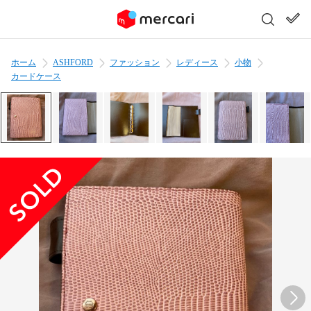
ホーム
ASHFORD
ファッション
レディース
小物
カードケース