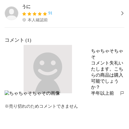
うに
91
本人確認前
コメント (1)
ちゃちゃそちゃ
そ
コメント失礼い
たします。こち
らの商品は購入
可能でしょう
か？
半年以上前
報告する
※売り切れのためコメントできません