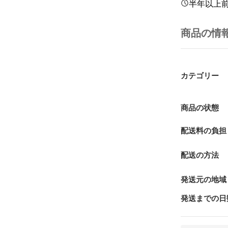
半年以上
商品の情
カテゴリー
商品の状態
配送料の負担
配送の方法
発送元の地域
発送までの日