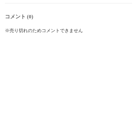
コメント (0)
※売り切れのためコメントできません