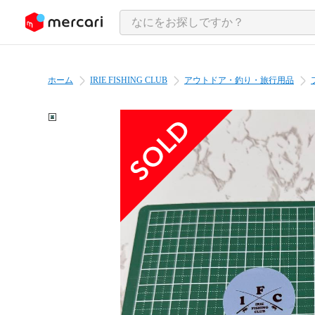
ンツにスキップ
ホーム
IRIE FISHING CLUB
アウトドア・釣り・旅行用品