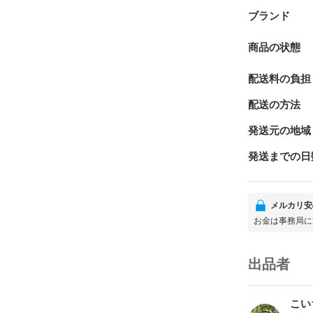
ブランド
商品の状態
配送料の負担
配送の方法
発送元の地域
発送までの日
メルカリ安
お金は事務局に
出品者
こい