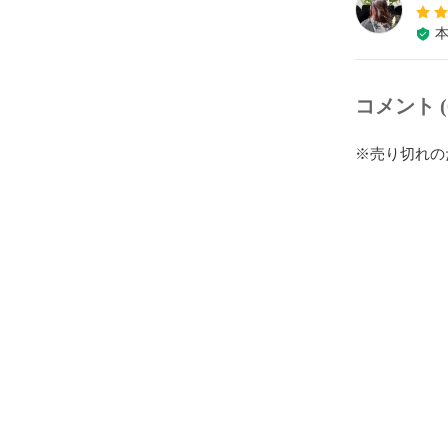
コメント (
※売り切れの