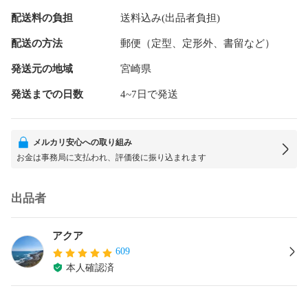
配送料の負担
送料込み(出品者負担)
配送の方法
郵便（定型、定形外、書留など）
発送元の地域
宮崎県
発送までの日数
4~7日で発送
メルカリ安心への取り組み
お金は事務局に支払われ、評価後に振り込まれます
出品者
アクア
609
本人確認済