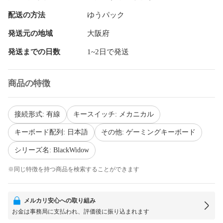
配送の方法
ゆうパック
発送元の地域
大阪府
発送までの日数
1~2日で発送
商品の特徴
接続形式: 有線
キースイッチ: メカニカル
キーボード配列: 日本語
その他: ゲーミングキーボード
シリーズ名: BlackWidow
※同じ特徴を持つ商品を検索することができます
メルカリ安心への取り組み
お金は事務局に支払われ、評価後に振り込まれます