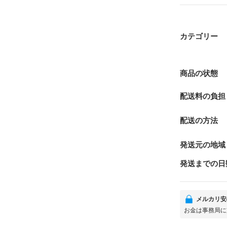
カテゴリー
商品の状態
配送料の負担
配送の方法
発送元の地域
発送までの日
メルカリ安
お金は事務局に