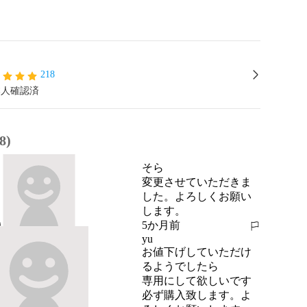
218
本人確認済
8)
そら
変更させていただきま
した。よろしくお願い
します。
5か月前
報告する
yu
お値下げしていただけ
るようでしたら

専用にして欲しいです
必ず購入致します。よ