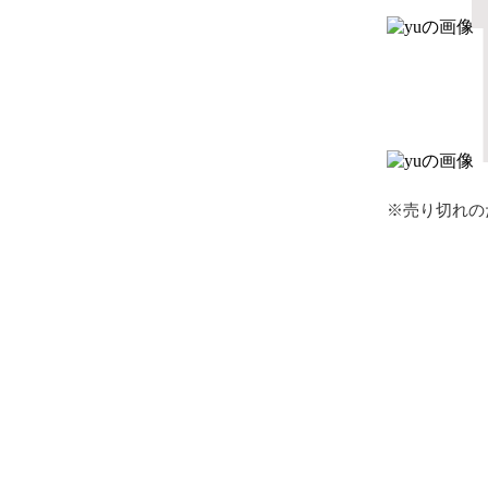
※売り切れの