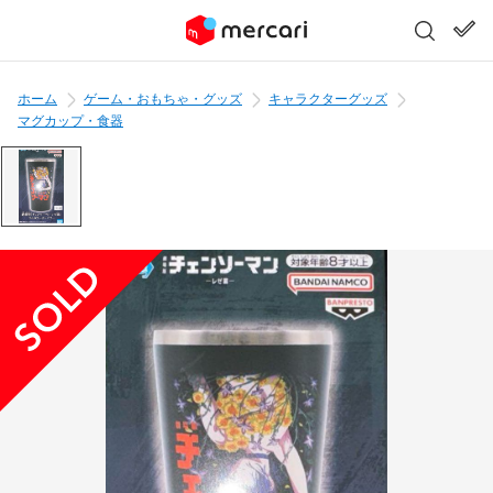
ホーム
ゲーム・おもちゃ・グッズ
キャラクターグッズ
マグカップ・食器