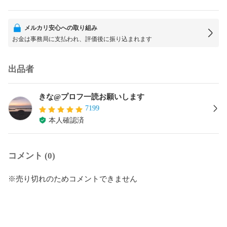
メルカリ安心への取り組み
お金は事務局に支払われ、評価後に振り込まれます
出品者
きな@プロフ一読お願いします
7199
本人確認済
コメント (0)
※売り切れのためコメントできません