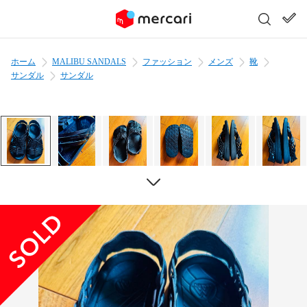
ホーム
MALIBU SANDALS
ファッション
メンズ
靴
サンダル
サンダル