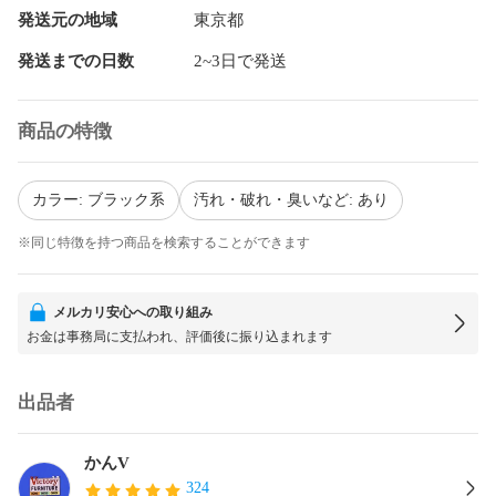
発送元の地域
東京都
発送までの日数
2~3日で発送
商品の特徴
カラー: ブラック系
汚れ・破れ・臭いなど: あり
※同じ特徴を持つ商品を検索することができます
メルカリ安心への取り組み
お金は事務局に支払われ、評価後に振り込まれます
出品者
かんV
324