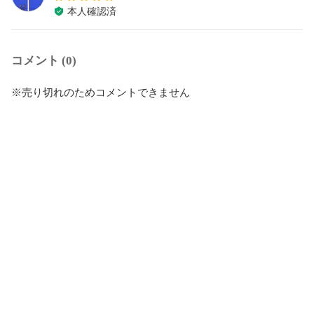
本人確認済
コメント (0)
※売り切れのためコメントできません