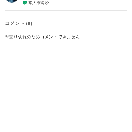
本人確認済
コメント (0)
※売り切れのためコメントできません