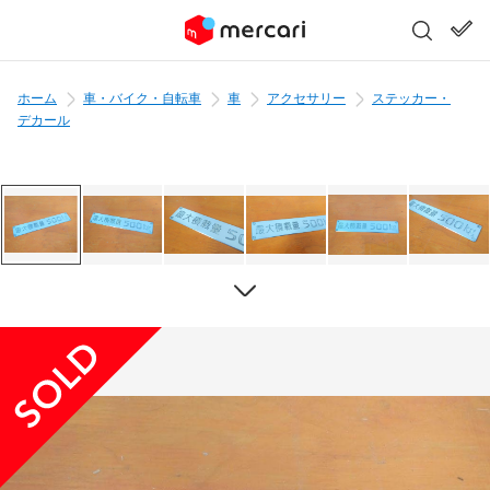
ホーム
車・バイク・自転車
車
アクセサリー
ステッカー・
デカール