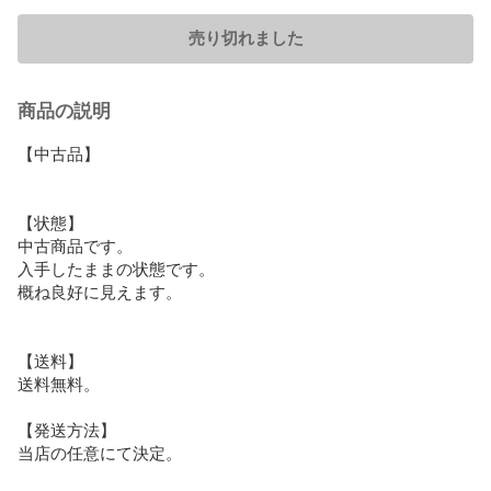
売り切れました
商品の説明
【中古品】

【状態】

中古商品です。

入手したままの状態です。

概ね良好に見えます。

【送料】

送料無料。

【発送方法】

当店の任意にて決定。
