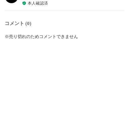
本人確認済
コメント (0)
※売り切れのためコメントできません