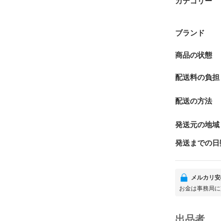
カテゴリー
ブランド
商品の状態
配送料の負担
配送の方法
発送元の地域
発送までの日
メルカリ安
お金は事務局に
出品者