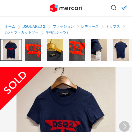
ホーム
DSQUARED２
ファッション
レディース
トップス
Tシャツ・カットソー
半袖(Tシャツ)