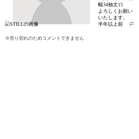
幅34袖丈15

よろしくお願い
いたします。
半年以上前
報告する
※売り切れのためコメントできません