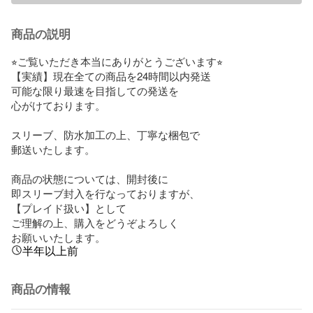
商品の説明
⭐︎ご覧いただき本当にありがとうございます⭐︎

【実績】現在全ての商品を24時間以内発送

可能な限り最速を目指しての発送を

心がけております。

スリーブ、防水加工の上、丁寧な梱包で

郵送いたします。

商品の状態については、開封後に

即スリーブ封入を行なっておりますが、

【プレイド扱い】として

ご理解の上、購入をどうぞよろしく

お願いいたします。
半年以上前
商品の情報