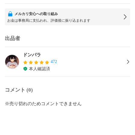
メルカリ安心への取り組み
お金は事務局に支払われ、評価後に振り込まれます
出品者
ドンパラ
472
本人確認済
コメント (0)
※売り切れのためコメントできません