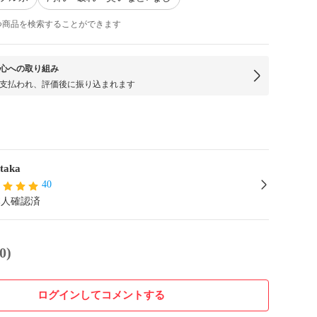
つ商品を検索することができます
心への取り組み
支払われ、評価後に振り込まれます
taka
40
本人確認済
0)
ログインしてコメントする