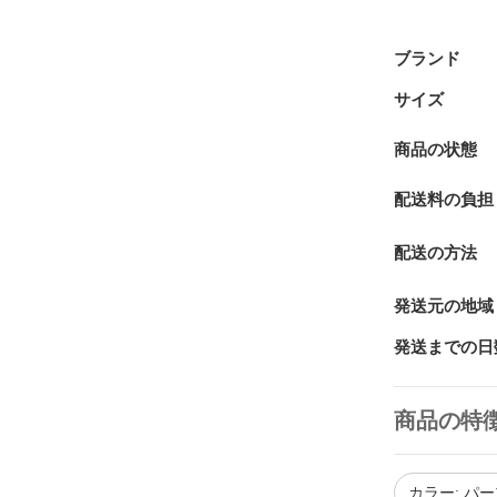
ブランド
サイズ
商品の状態
配送料の負担
配送の方法
発送元の地域
発送までの日
商品の特
カラー: パ