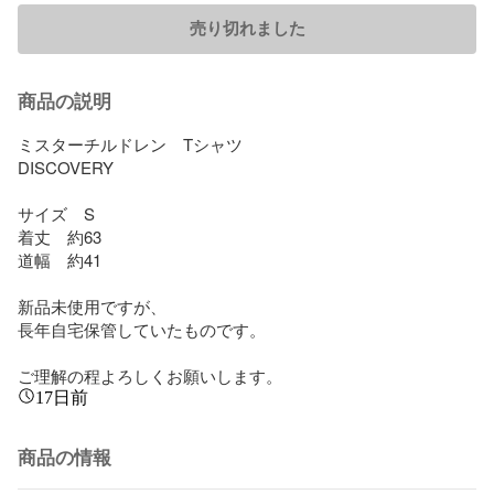
売り切れました
商品の説明
ミスターチルドレン　Tシャツ

DISCOVERY

サイズ　S

着丈　約63

道幅　約41

新品未使用ですが、

長年自宅保管していたものです。

ご理解の程よろしくお願いします。
17日前
商品の情報