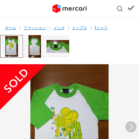
ホーム
ファッション
メンズ
トップス
Tシャツ