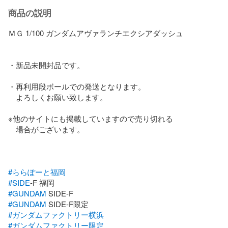
商品の説明
ＭＧ 1/100 ガンダムアヴァランチエクシアダッシュ　

・新品未開封品です。

・再利用段ボールでの発送となります。

　よろしくお願い致します。　

※他のサイトにも掲載していますので売り切れる

　場合がございます。

#ららぽーと福岡
#SIDE
#GUNDAM
#GUNDAM
#ガンダムファクトリー横浜
#ガンダムファクトリー限定