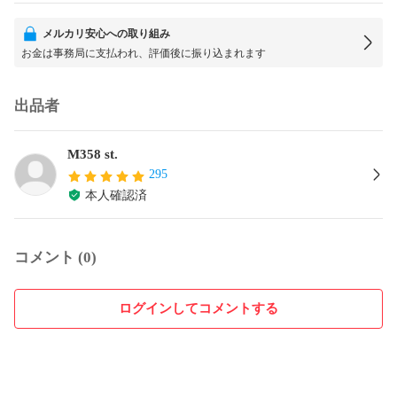
メルカリ安心への取り組み
お金は事務局に支払われ、評価後に振り込まれます
出品者
M358 st.
295
本人確認済
コメント (0)
ログインしてコメントする