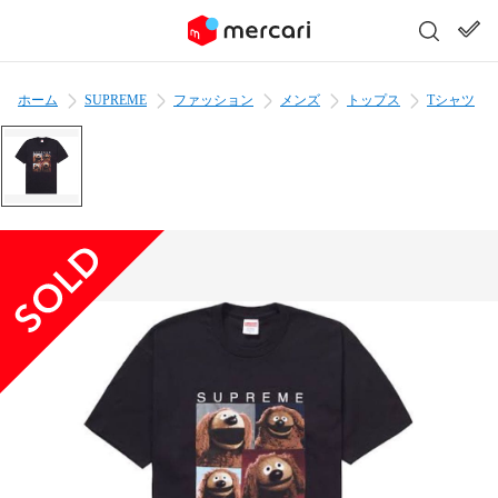
ホーム
SUPREME
ファッション
メンズ
トップス
Tシャツ