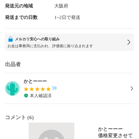
発送元の地域
大阪府
発送までの日数
1~2日で発送
メルカリ安心への取り組み
お金は事務局に支払われ、評価後に振り込まれます
出品者
かとーーー
59
本人確認済
コメント (6)
かとーーー
価格変更させて