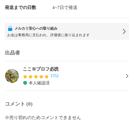
発送までの日数
4~7日で発送
メルカリ安心への取り組み
お金は事務局に支払われ、評価後に振り込まれます
出品者
ここ※プロフ必読
1552
本人確認済
コメント (0)
※売り切れのためコメントできません